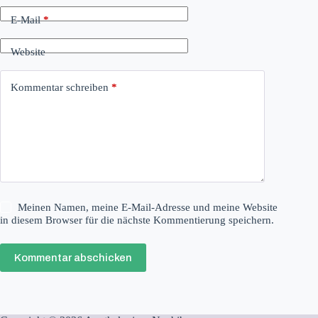
E-Mail
*
Website
Kommentar schreiben
*
Meinen Namen, meine E-Mail-Adresse und meine Website
in diesem Browser für die nächste Kommentierung speichern.
Kommentar abschicken