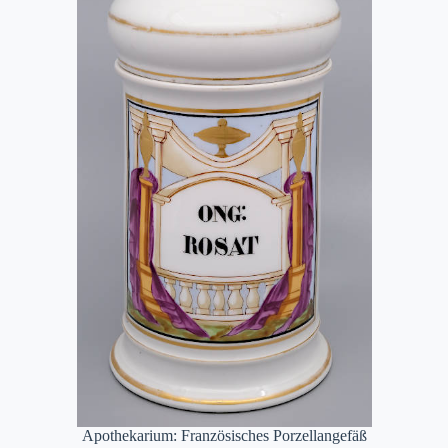
Apothekarium: Französisches Porzellangefäß