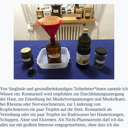
Von Sieglinde und gesundheitskundigen Teilnehmer*innen sammle ich
Wissen ein: Rosmarinöl wird empfohlen zur Durchblutungsanregung
der Haut, zur Einreibung bei Muskelverspannungen und Muskelkater,
bei Rheuma oder Nervenschmerzen, zur Linderung von
Kopfschmerzen ein paar Tropfen auf die Stirn. Rosmarinöl als
Verreibung oder ein paar Tropfen ins Badewasser bei Hautreizungen,
Schuppen, Akne und Ekzemen. Als Nicht-Pharmazeutin darf ich das
alles nur mit großem Interesse entgegennehmen, ohne dass ich das