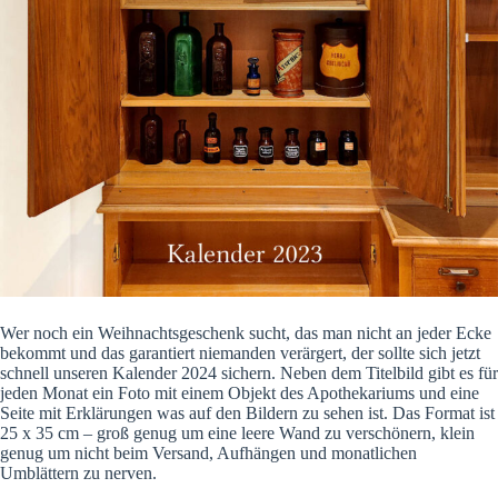
Wer noch ein Weihnachtsgeschenk sucht, das man nicht an jeder Ecke
bekommt und das garantiert niemanden verärgert, der sollte sich jetzt
schnell unseren Kalender 2024 sichern. Neben dem Titelbild gibt es für
jeden Monat ein Foto mit einem Objekt des Apothekariums und eine
Seite mit Erklärungen was auf den Bildern zu sehen ist. Das Format ist
25 x 35 cm – groß genug um eine leere Wand zu verschönern, klein
genug um nicht beim Versand, Aufhängen und monatlichen
Umblättern zu nerven.