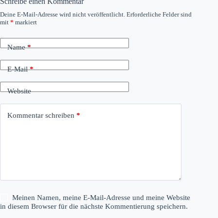
Schreibe einen Kommentar
Deine E-Mail-Adresse wird nicht veröffentlicht.
Erforderliche Felder sind
mit
*
markiert
Name
*
E-Mail
*
Website
Kommentar schreiben
*
Meinen Namen, meine E-Mail-Adresse und meine Website
in diesem Browser für die nächste Kommentierung speichern.