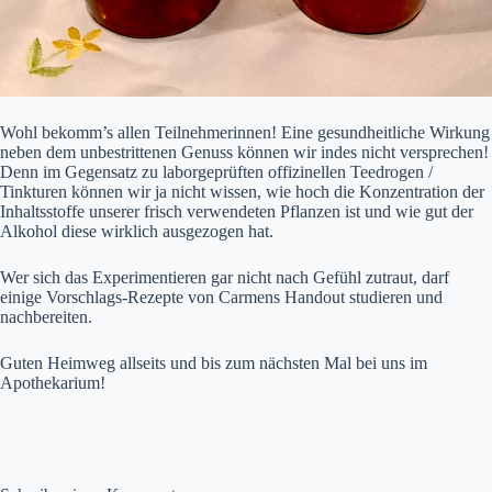
Wohl bekomm’s allen Teilnehmerinnen! Eine gesundheitliche Wirkung
neben dem unbestrittenen Genuss können wir indes nicht versprechen!
Denn im Gegensatz zu laborgeprüften offizinellen Teedrogen /
Tinkturen können wir ja nicht wissen, wie hoch die Konzentration der
Inhaltsstoffe unserer frisch verwendeten Pflanzen ist und wie gut der
Alkohol diese wirklich ausgezogen hat.
Wer sich das Experimentieren gar nicht nach Gefühl zutraut, darf
einige Vorschlags-Rezepte von Carmens Handout studieren und
nachbereiten.
Guten Heimweg allseits und bis zum nächsten Mal bei uns im
Apothekarium!