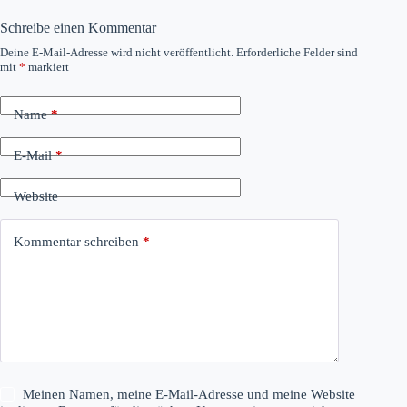
Schreibe einen Kommentar
Deine E-Mail-Adresse wird nicht veröffentlicht.
Erforderliche Felder sind
mit
*
markiert
Name
*
E-Mail
*
Website
Kommentar schreiben
*
Meinen Namen, meine E-Mail-Adresse und meine Website