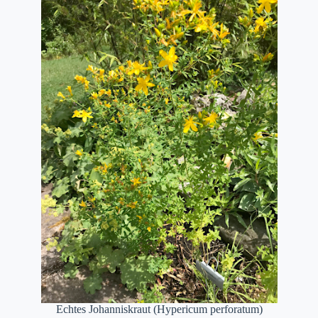
Echtes Johanniskraut (Hypericum perforatum)