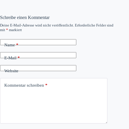
Schreibe einen Kommentar
Deine E-Mail-Adresse wird nicht veröffentlicht.
Erforderliche Felder sind
mit
*
markiert
Name
*
E-Mail
*
Website
Kommentar schreiben
*