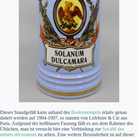
Dieses Standgefäß kann anhand des
Bodenstempels
relativ genau
datiert werden auf 1904-1907, es stammt von Lefebure & Cie aus
Paris. Aufgrund der hellblauen Fassung fällt es aus dem Rahmen des
Üblichen, man ist versucht hier eine Verbindung zur
Société des
artistes décorateurs
zu sehen. Eine weitere Besonderheit ist auf dieser