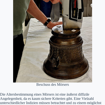
Beschuss des Mörsers
Die Altersbestimmung eines Mörsers ist eine äußerst diffizile
Angelegenheit, da es kaum sichere Kriterien gibt. Eine Vielzahl
unterschiedlicher Indizien müssen betrachtet und zu einem möglichst