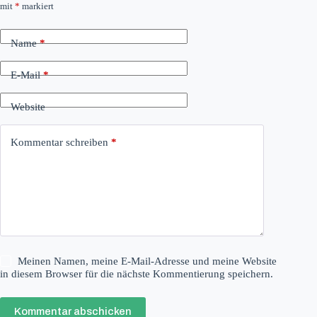
mit
*
markiert
Name
*
E-Mail
*
Website
Kommentar schreiben
*
Meinen Namen, meine E-Mail-Adresse und meine Website
in diesem Browser für die nächste Kommentierung speichern.
Kommentar abschicken