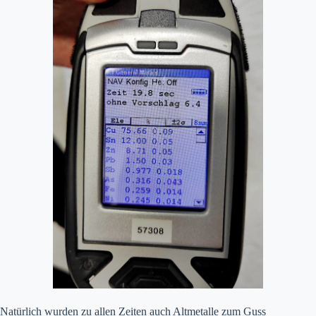
Natürlich wurden zu allen Zeiten auch Altmetalle zum Guss